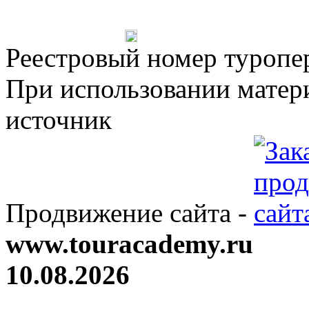
Реестровый номер туроп
При использовании матери
источник
Продвижение сайта -
www.touracademy.ru
10.08.2026