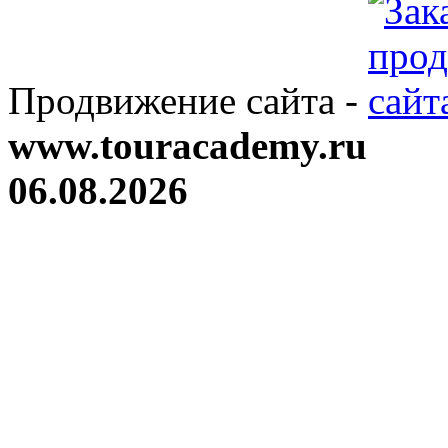
Продвижение сайта -
www.touracademy.ru
06.08.2026