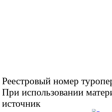
Реестровый номер туроп
При использовании матери
источник