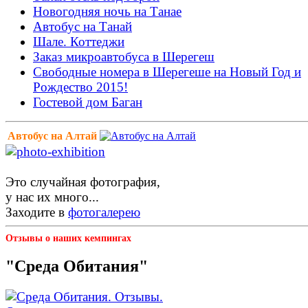
Новогодняя ночь на Танае
Автобус на Танай
Шале. Коттеджи
Заказ микроавтобуса в Шерегеш
Свободные номера в Шерегеше на Новый Год и
Рождество 2015!
Гостевой дом Баган
Автобус на Алтай
Это случайная фотография,
у нас их много...
Заходите в
фотогалерею
Отзывы о наших кемпингах
"Среда Обитания"