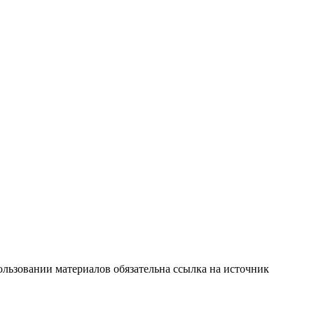
льзовании материалов обязательна ссылка на источник