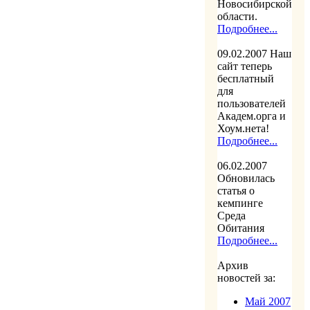
Новосибирской
области.
Подробнее...
09.02.2007
Наш
сайт теперь
бесплатный
для
пользователей
Академ.орга и
Хоум.нета!
Подробнее...
06.02.2007
Обновилась
статья о
кемпинге
Среда
Обитания
Подробнее...
Архив
новостей за:
Май 2007