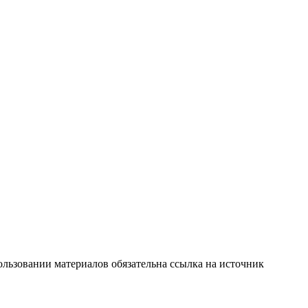
льзовании материалов обязательна ссылка на источник