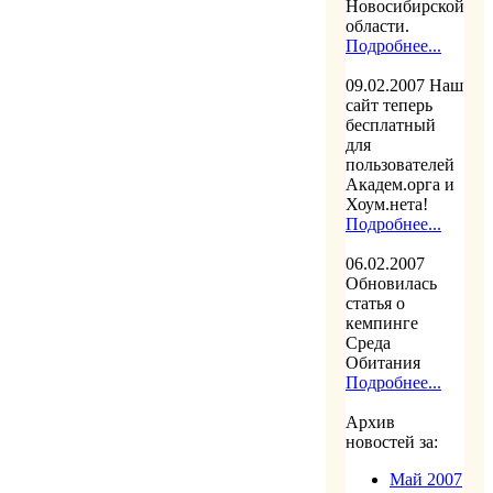
Новосибирской
области.
Подробнее...
09.02.2007
Наш
сайт теперь
бесплатный
для
пользователей
Академ.орга и
Хоум.нета!
Подробнее...
06.02.2007
Обновилась
статья о
кемпинге
Среда
Обитания
Подробнее...
Архив
новостей за:
Май 2007