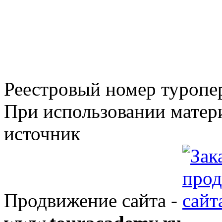
Реестровый номер туроп
При использовании матери
источник
Продвижение сайта -