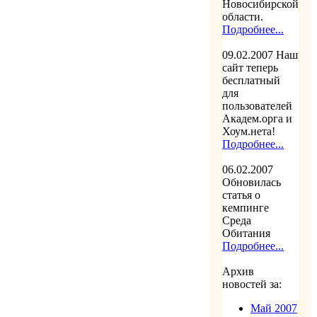
Новосибирской
области.
Подробнее...
09.02.2007
Наш
сайт теперь
бесплатный
для
пользователей
Академ.орга и
Хоум.нета!
Подробнее...
06.02.2007
Обновилась
статья о
кемпинге
Среда
Обитания
Подробнее...
Архив
новостей за:
Май 2007