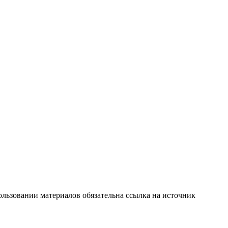
льзовании материалов обязательна ссылка на источник