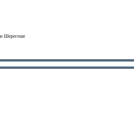
 и Шерегеше