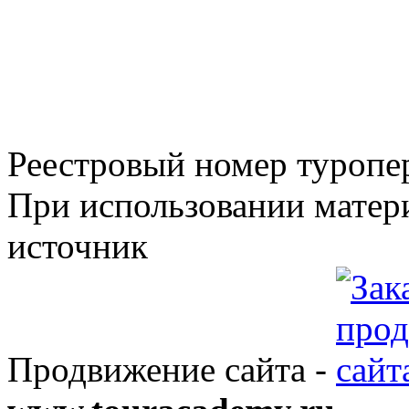
Реестровый номер туроп
При использовании матери
источник
Продвижение сайта -